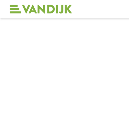
Zoeken naar artikelen ...